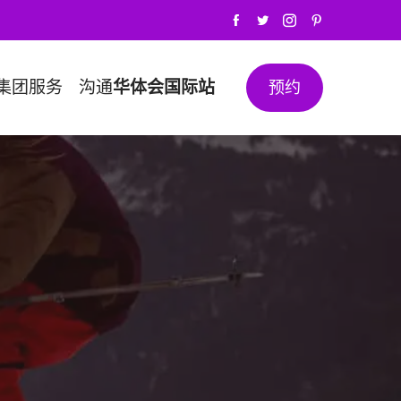
集团服务
沟通
华体会国际站
预约