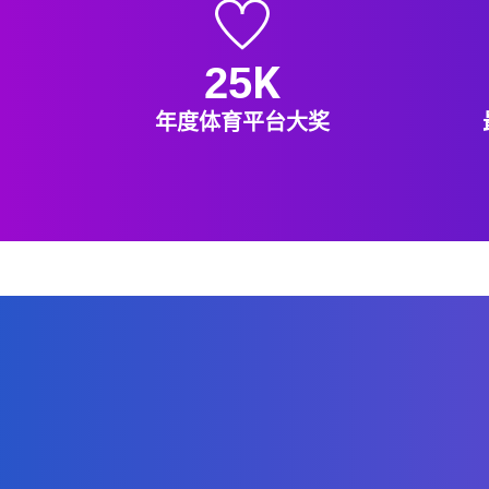
K
25
年度体育平台大奖