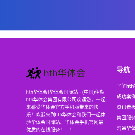
导航
了解
ht
hth华体会|华体会国际站 - (中国)伊犁
成功案
hth华体会集团有限公司欢迎您，一起
来感受华体会官方手机版带来的快
资讯看
乐！欢迎来到hth华体会和我们一起体
集团服
验华体会国际站、华体会手机官网最
沟通
华
优质的在线服务！！！