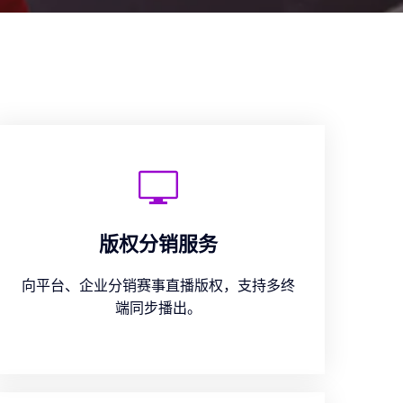
版权分销服务
向平台、企业分销赛事直播版权，支持多终
端同步播出。