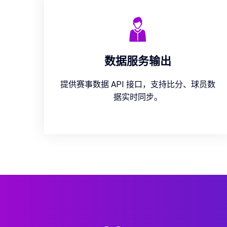
数据服务输出
提供赛事数据 API 接口，支持比分、球员数
据实时同步。