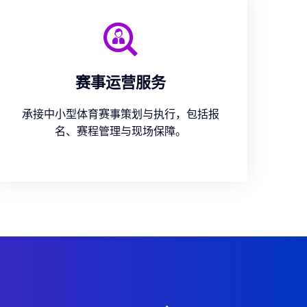
赛事运营服务
承接中小型体育赛事策划与执行，包括报
名、赛程管理与现场保障。