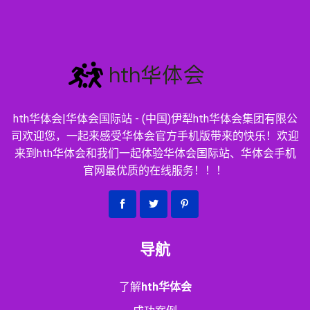
hth华体会|华体会国际站 - (中国)伊犁hth华体会集团有限公
司欢迎您，一起来感受华体会官方手机版带来的快乐！欢迎
来到hth华体会和我们一起体验华体会国际站、华体会手机
官网最优质的在线服务！！！
导航
了解
hth华体会