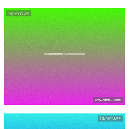
华体育app官网下载让你随时随地关注
2026年世界杯赛程、球队动态与精彩赛
事分析