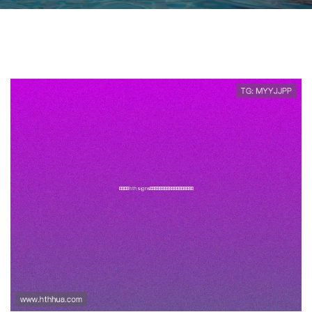
如何通过hth Signs判断球队在世界杯中
的潜在表现与竞争力