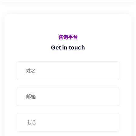
咨询平台
Get in touch