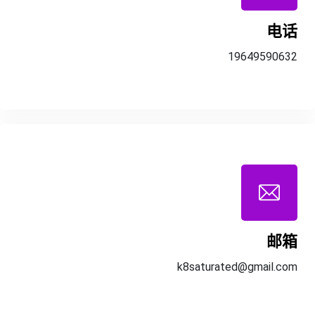
电话
19649590632
邮箱
k8saturated@gmail.com