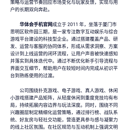
策略与运营节奏回应市场变化与玩家反馈，实现与用
户的长期双向奔赴。
华体会手机官网
成立于 2011 年，坐落于厦门市
思明区软件园三期，是一家专注数字互动娱乐与综合
游戏平台建设的科技型企业。通过搭建覆盖产品、研
发、运营与客服的协同体系，形成从需求洞察、方案
设计到上线运营的闭环流程，让用户声音被快速感知
并落实到具体迭代中。通过不断优化新手引导流程与
界面交互细节，帮助用户在较短时间内完成从初识平
台到熟练使用的过渡。
公司围绕扑克游戏、电子游戏、真人游戏、休闲
小游戏搭建产品矩阵，从轻度休闲到重度竞技均有布
局，持续拓展内容边界与玩法深度。同时，围绕不同
兴趣圈层制定精细化运营策略，通过排行榜、战队系
统、好友房与轻社交功能，营造更具参与感与凝聚力
的线上社区氛围。在社区规范与互动机制上强调文明