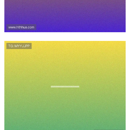
华体会线上开户助力体育迷轻松参与世界
杯投注与实时比分更新