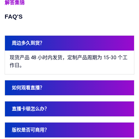
解答集锦
FAQ'S
周边多久到货？
现货产品 48 小时内发货，定制产品周期为 15-30 个工
作日。
如何观看直播？
直播卡顿怎么办？
版权是否可商用？