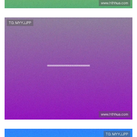
华体会百家乐官网聚焦世界杯热点话题，
提供深度报道和专家点评，满足体育迷的
多样需求